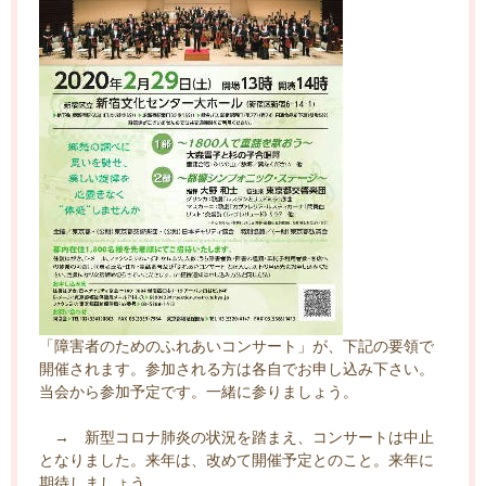
「障害者のためのふれあいコンサート」が、下記の要領で
開催されます。参加される方は各自でお申し込み下さい。
当会から参加予定です。一緒に参りましょう。
→ 新型コロナ肺炎の状況を踏まえ、コンサートは中止
となりました。来年は、改めて開催予定とのこと。来年に
期待しましょう。