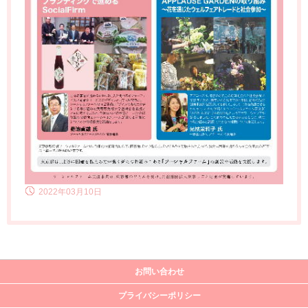
2022年03月10日
お問い合わせ
プライバシーポリシー